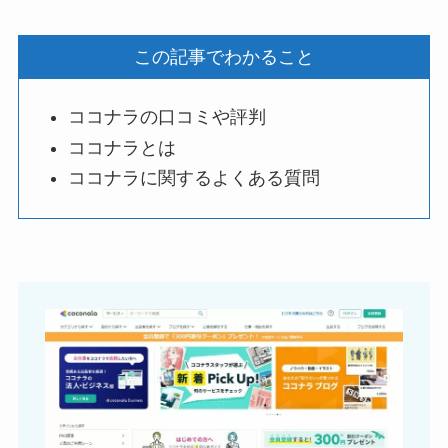
この記事でわかること
ココナラの口コミや評判
ココナラとは
ココナラに関するよくある質問