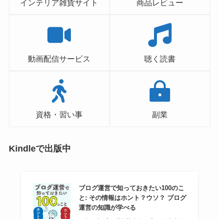
インテリア雑貨サイト
商品レビュー
動画配信サービス
聴く読書
資格・習い事
副業
Kindleで出版中
ブログ運営で知っておきたい100のこ
と: その情報はホント？ウソ？ ブログ
運営の知識が学べる