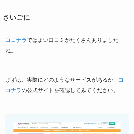
さいごに
ココナラ
ではよい口コミがたくさんありました
ね。
まずは、実際にどのようなサービスがあるか、
コ
コナラ
の公式サイトを確認してみてください。