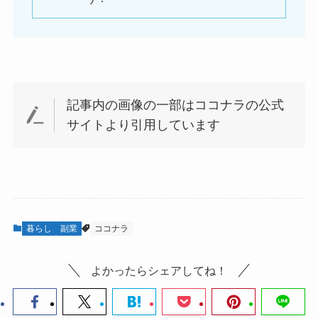
記事内の画像の一部はココナラの公式
サイトより引用しています
暮らし
副業
ココナラ
よかったらシェアしてね！