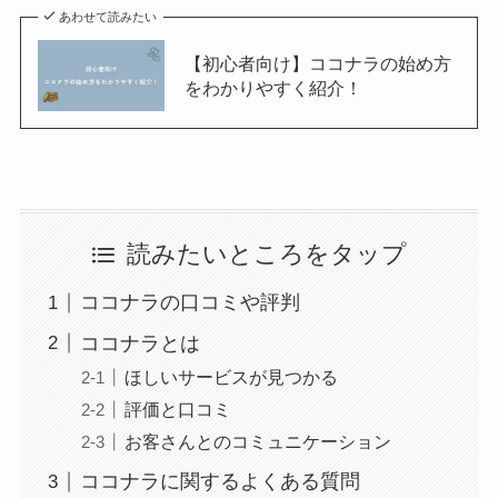
あわせて読みたい
【初心者向け】ココナラの始め方
をわかりやすく紹介！
読みたいところをタップ
ココナラの口コミや評判
ココナラとは
ほしいサービスが見つかる
評価と口コミ
お客さんとのコミュニケーション
ココナラに関するよくある質問