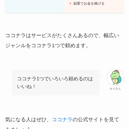
副業でお金を稼げる
ココナラはサービスがたくさんあるので、幅広い
ジャンルをココナラ1つで頼めます。
ココナラ1つでいろいろ頼めるのは
いいね！
カメさん
気になる人はぜひ、
ココナラ
の公式サイトを見て