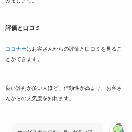
みましょう。
評価と口コミ
ココナラ
はお客さんからの評価と口コミを見るこ
とができます。
良い評判が多い人ほど、信頼性が高まり、お客さ
んからの人気度を知れます。