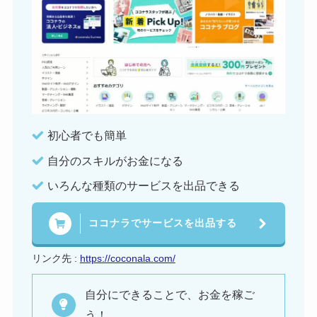
初心者でも簡単
自分のスキルがお金になる
いろんな種類のサービスを出品できる
ココナラでサービスを出品する
リンク先 :
https://coconala.com/
自分にできることで、お金を稼ご
う！