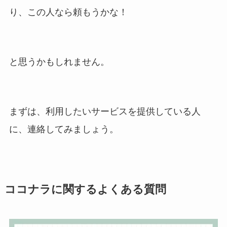
り、この人なら頼もうかな！
と思うかもしれません。
まずは、利用したいサービスを提供している人
に、連絡してみましょう。
ココナラに関するよくある質問