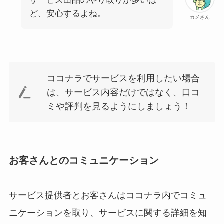
サービス出品のやり取りが多いほ
ど、安心するよね。
カメさん
ココナラでサービスを利用したい場合
は、サービス内容だけではなく、口コ
ミや評判を見るようにしましょう！
お客さんとのコミュニケーション
サービス提供者とお客さんはココナラ内でコミュ
ニケーションを取り、サービスに関する詳細を知