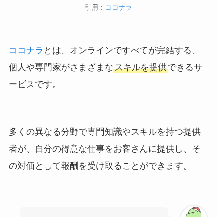
引用：
ココナラ
ココナラ
とは、オンラインですべてが完結する、
個人や専門家がさまざまな
スキルを提供
できるサ
ービスです。
多くの異なる分野で専門知識やスキルを持つ提供
者が、自分の得意な仕事をお客さんに提供し、そ
の対価として報酬を受け取ることができます。