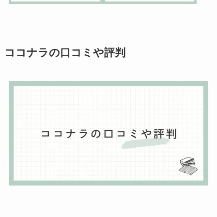
ココナラの口コミや評判