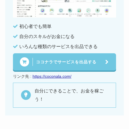
初心者でも簡単
自分のスキルがお金になる
いろんな種類のサービスを出品できる
ココナラでサービスを出品する
リンク先 :
https://coconala.com/
自分にできることで、お金を稼ご
う！