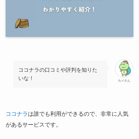
ココナラの口コミや評判を知りた
いな！
カメさん
ココナラ
は誰でも利用ができるので、非常に人気
があるサービスです。