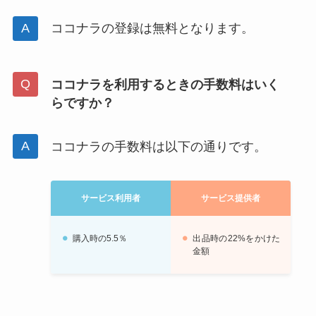
ココナラの登録は無料となります。
ココナラを利用するときの手数料はいく
らですか？
ココナラの手数料は以下の通りです。
サービス利用者
サービス提供者
購入時の5.5％
出品時の22%をかけた
金額