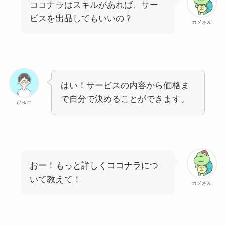
ココナラはスキルがあれば、サー
ビスを出品してもいいの？
カメさん
はい！サービスの内容から価格ま
で自分で決めることができます。
ひゅー
おー！もっと詳しくココナラにつ
いて教えて！
カメさん