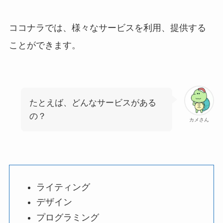
ココナラでは、様々なサービスを利用、提供する
ことができます。
たとえば、どんなサービスがある
の？
カメさん
ライティング
デザイン
プログラミング