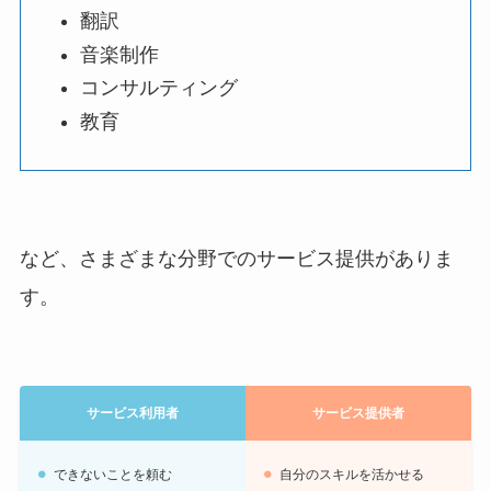
翻訳
音楽制作
コンサルティング
教育
など、さまざまな分野でのサービス提供がありま
す。
サービス利用者
サービス提供者
できないことを頼む
自分のスキルを活かせる