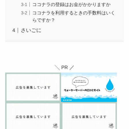
ココナラの登録はお金がかかりますか
ココナラを利用するときの手数料はいく
らですか？
さいごに
╲
／
PR