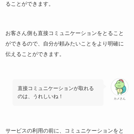
ることができます。
お客さん側も直接コミュニケーションをとること
ができるので、自分が頼みたいことをより明確に
伝えることができます。
直接コミュニケーションが取れる
のは、うれしいね！
カメさん
サービスの利用の前に、コミュニケーションをと