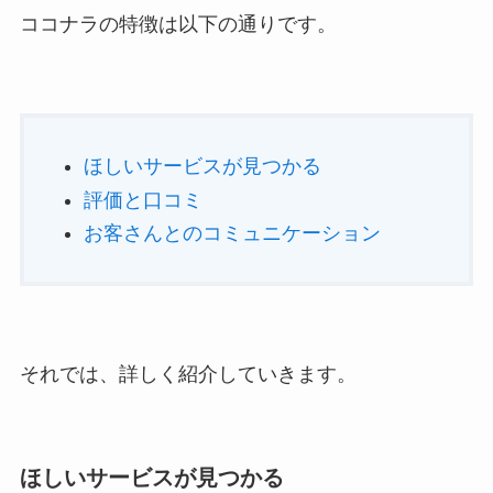
ココナラの特徴は以下の通りです。
ほしいサービスが見つかる
評価と口コミ
お客さんとのコミュニケーション
それでは、詳しく紹介していきます。
ほしいサービスが見つかる