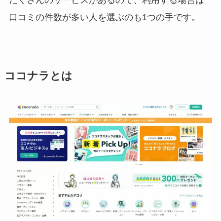
口コミの件数が多い人を選ぶのも1つの手です。
ココナラとは