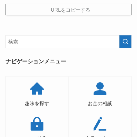
URLをコピーする
ナビゲーションメニュー
趣味を探す
お金の相談