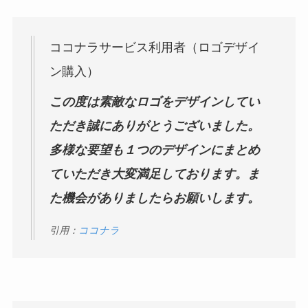
ココナラサービス利用者（ロゴデザイ
ン購入）
この度は素敵なロゴをデザインしてい
ただき誠にありがとうございました。
多様な要望も１つのデザインにまとめ
ていただき大変満足しております。ま
た機会がありましたらお願いします。
引用：
ココナラ