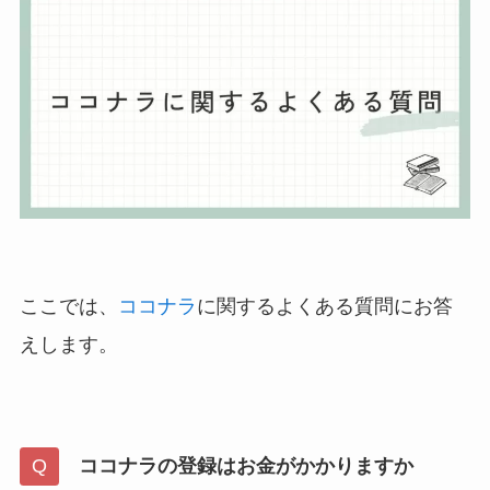
ここでは、
ココナラ
に関するよくある質問にお答
えします。
ココナラの登録はお金がかかりますか