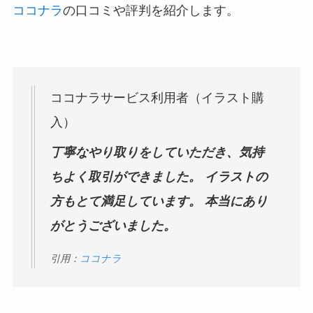
ココナラ
の口コミや評判を紹介します。
ココナラサービス利用者（イラスト購
入）
丁寧なやり取りをしていただき、気持
ちよく取引ができました。 イラストの
方もとて満足しています。 本当にあり
がとうございました。
引用：
ココナラ