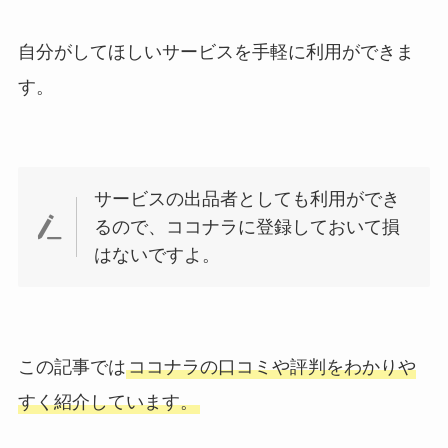
自分がしてほしいサービスを手軽に利用ができま
す。
サービスの出品者としても利用ができ
るので、ココナラに登録しておいて損
はないですよ。
この記事では
ココナラの口コミや評判をわかりや
すく紹介しています。