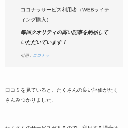
ココナラサービス利用者（WEBライテ
ィング購入）
毎回クオリティの高い記事を納品して
いただいています！
引用：
ココナラ
口コミを見ていると、たくさんの良い評価がたく
さんみつかりました。
たくさんのサービスがあるので、利用する場合は